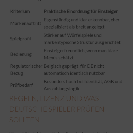
Kriterium
Praktische Einordnung für Einsteiger
Eigenständig und klar erkennbar, eher
Markenauftritt
spezialisiert als breit angelegt
Stärker auf Würfelspiele und
Spielprofil
markentypische Struktur ausgerichtet
Einsteigerfreundlich, wenn man klare
Bedienung
Menüs schätzt
Regulatorischer
Belgisch geprägt, für DE nicht
Bezug
automatisch identisch nutzbar
Besonders hoch bei Identität, AGB und
Prüfbedarf
Auszahlungslogik
REGELN, LIZENZ UND WAS
DEUTSCHE SPIELER PRÜFEN
SOLLTEN