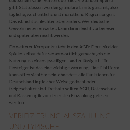
deutschen Panik-Button oder die 24-Stunden-Sperre
gibt. Stattdessen werden granulare Limits genannt, also
tägliche, wöchentliche und monatliche Begrenzungen.
Das ist nicht schlechter, aber anders. Wer deutsche
Gewohnheiten erwartet, kann daran leicht vorbeilesen
und später überrascht werden.
Ein weiterer Kernpunkt steht in den AGB: Dort wird der
Spieler selbst dafür verantwortlich gemacht, ob die
Nutzung in seinem jeweiligen Land zulässig ist. Für
Einsteiger ist das eine wichtige Warnung. Eine Plattform
kann offen sichtbar sein, ohne dass alle Funktionen für
Deutschland in gleicher Weise gedacht oder
freigeschaltet sind. Deshalb sollten AGB, Datenschutz
und Kassenlogik vor der ersten Einzahlung gelesen
werden.
VERIFIZIERUNG, AUSZAHLUNG
UND TYPISCHE