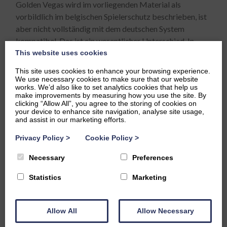
Golden Vegas wird im vorliegenden Material als
vorbildlich im belgischen Spielerschutz beschrieben, ist
aber nicht vollständig mit dem deutschen System
kompatibel. Das ist ein wesentlicher Unterschied. In
Deutschland sind OASIS, Einsatzlimits und die 5-
This website uses cookies
Sekunden-Regel zentrale Bestandteile des regulierten
This site uses cookies to enhance your browsing experience.
Spiels. Belgien setzt andere Schwerpunkte. Für deutsche
We use necessary cookies to make sure that our website
works. We’d also like to set analytics cookies that help us
Nutzer bedeutet das: Der Schutz ist nicht einfach weg,
make improvements by measuring how you use the site. By
aber er folgt anderen Regeln und fühlt sich deshalb
clicking “Allow All”, you agree to the storing of cookies on
your device to enhance site navigation, analyse site usage,
anders an.
and assist in our marketing efforts.
Gerade Einsteiger verwechseln häufig „mehr Freiheit“
Privacy Policy
>
Cookie Policy
>
mit „besserem Angebot“. Das ist zu kurz gedacht.
Necessary
Preferences
Weniger Einschränkungen können zwar angenehmer
wirken, erhöhen aber auch den Bedarf an
Statistics
Marketing
Selbstkontrolle. Wer sich für ein Angebot wie Golden
Vegas interessiert, sollte deshalb seine eigenen Grenzen
definieren: maximales Budget, feste Spielzeit und ein
Allow All
Allow Necessary
klarer Stopp-Punkt. Ohne diese Leitplanken wird aus