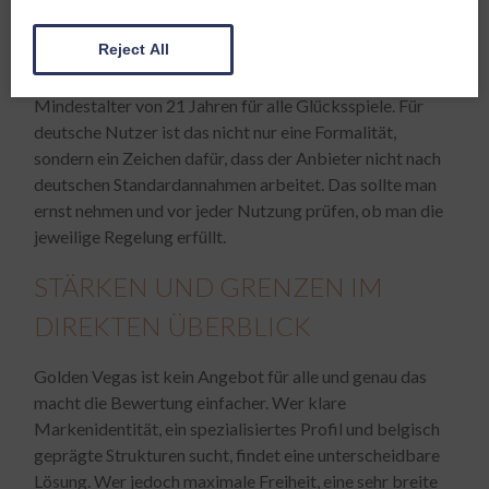
Freiheit schnell Unübersichtlichkeit.
Reject All
Wichtig ist außerdem die Altersfrage. Laut
Datenkontext gilt in Belgien seit dem 1. Januar 2024 ein
Mindestalter von 21 Jahren für alle Glücksspiele. Für
deutsche Nutzer ist das nicht nur eine Formalität,
sondern ein Zeichen dafür, dass der Anbieter nicht nach
deutschen Standardannahmen arbeitet. Das sollte man
ernst nehmen und vor jeder Nutzung prüfen, ob man die
jeweilige Regelung erfüllt.
STÄRKEN UND GRENZEN IM
DIREKTEN ÜBERBLICK
Golden Vegas ist kein Angebot für alle und genau das
macht die Bewertung einfacher. Wer klare
Markenidentität, ein spezialisiertes Profil und belgisch
geprägte Strukturen sucht, findet eine unterscheidbare
Lösung. Wer jedoch maximale Freiheit, eine sehr breite