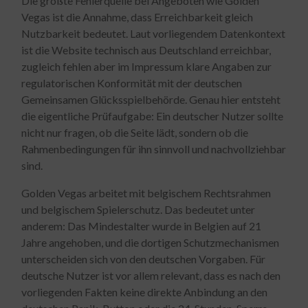
Die größte Fehlerquelle bei Angeboten wie Golden
Vegas ist die Annahme, dass Erreichbarkeit gleich
Nutzbarkeit bedeutet. Laut vorliegendem Datenkontext
ist die Website technisch aus Deutschland erreichbar,
zugleich fehlen aber im Impressum klare Angaben zur
regulatorischen Konformität mit der deutschen
Gemeinsamen Glücksspielbehörde. Genau hier entsteht
die eigentliche Prüfaufgabe: Ein deutscher Nutzer sollte
nicht nur fragen, ob die Seite lädt, sondern ob die
Rahmenbedingungen für ihn sinnvoll und nachvollziehbar
sind.
Golden Vegas arbeitet mit belgischem Rechtsrahmen
und belgischem Spielerschutz. Das bedeutet unter
anderem: Das Mindestalter wurde in Belgien auf 21
Jahre angehoben, und die dortigen Schutzmechanismen
unterscheiden sich von den deutschen Vorgaben. Für
deutsche Nutzer ist vor allem relevant, dass es nach den
vorliegenden Fakten keine direkte Anbindung an den