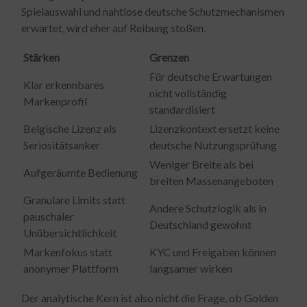
Spielauswahl und nahtlose deutsche Schutzmechanismen
erwartet, wird eher auf Reibung stoßen.
Stärken
Grenzen
Für deutsche Erwartungen
Klar erkennbares
nicht vollständig
Markenprofil
standardisiert
Belgische Lizenz als
Lizenzkontext ersetzt keine
Seriositätsanker
deutsche Nutzungsprüfung
Weniger Breite als bei
Aufgeräumte Bedienung
breiten Massenangeboten
Granulare Limits statt
Andere Schutzlogik als in
pauschaler
Deutschland gewohnt
Unübersichtlichkeit
Markenfokus statt
KYC und Freigaben können
anonymer Plattform
langsamer wirken
Der analytische Kern ist also nicht die Frage, ob Golden